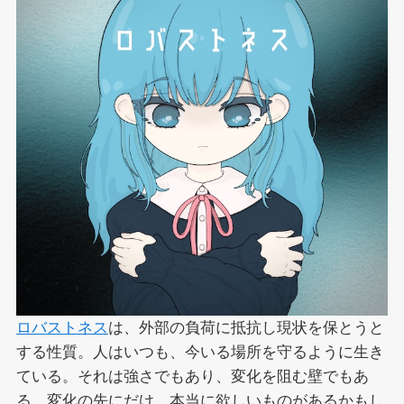
ロバストネス
は、外部の負荷に抵抗し現状を保とうと
する性質。人はいつも、今いる場所を守るように生き
ている。それは強さでもあり、変化を阻む壁でもあ
る。変化の先にだけ、本当に欲しいものがあるかもし